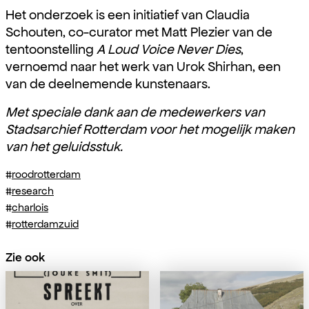
Het onderzoek is een initiatief van Claudia
Schouten, co-curator met Matt Plezier van de
tentoonstelling
A Loud Voice Never Dies
,
vernoemd naar het werk van Urok Shirhan, een
van de deelnemende kunstenaars.
Met speciale dank aan de medewerkers van
Stadsarchief Rotterdam voor het mogelijk maken
van het geluidsstuk.
#
roodrotterdam
#
research
#
charlois
#
rotterdamzuid
Zie ook